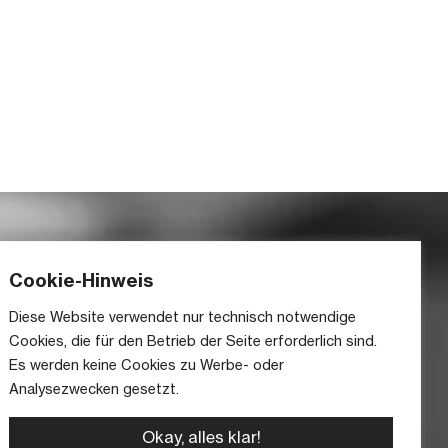
Cookie-Hinweis
Diese Website verwendet nur technisch notwendige
Cookies, die für den Betrieb der Seite erforderlich sind.
Es werden keine Cookies zu Werbe- oder
Analysezwecken gesetzt.
Okay, alles klar!