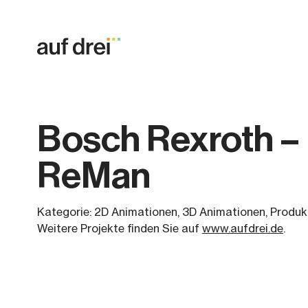
Bosch Rexroth –
ReMan
Kategorie:
2D Animationen
3D Animationen
Produk
Weitere Projekte finden Sie auf
www.aufdrei.de
.